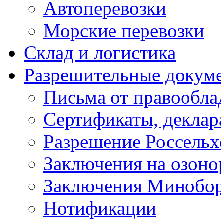
Автоперевозки
Морские перевозки
Склад и логистика
Разрешительные докум
Письма от правообла
Сертификаты, деклар
Разрешение Россельх
Заключения на озон
Заключения Минобо
Нотификации