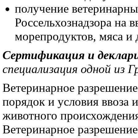
получение ветеринарн
Россельхознадзора на в
морепродуктов, мяса и 
Сертификация и деклари
специализация одной из 
Ветеринарное разрешение
порядок и условия ввоза 
животного происхождения
Ветеринарное разрешение