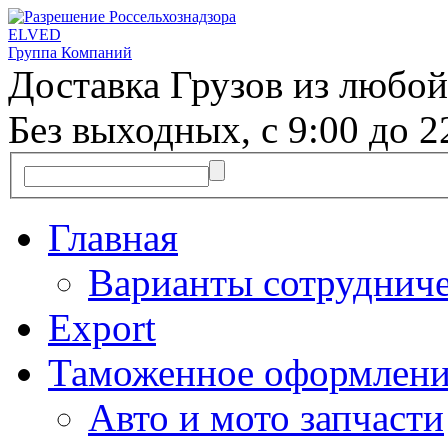
ELVED
Группа Компаний
Доставка Грузов из любой
Без выходных, с 9:00 до 2
Главная
Варианты сотрудниче
Export
Таможенное оформлени
Авто и мото запчасти