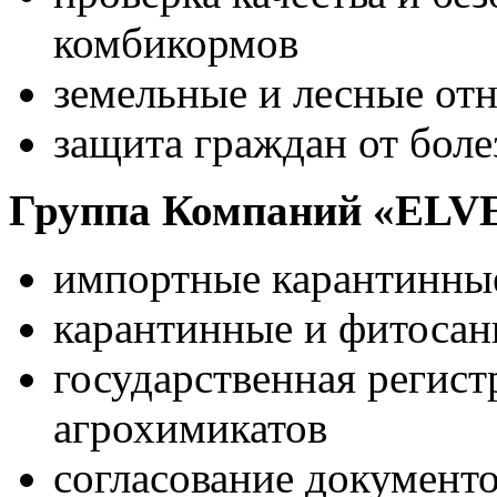
комбикормов
земельные и лесные от
защита граждан от боле
Группа Компаний «ELVE
импортные карантинны
карантинные и фитосан
государственная регист
агрохимикатов
согласование документо