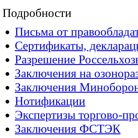
Подробности
Письма от правооблада
Сертификаты, декларац
Разрешение Россельхоз
Заключения на озонор
Заключения Миноборо
Нотификации
Экспертизы торгово-п
Заключения ФСТЭК