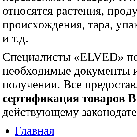
относятся растения, прод
происхождения, тара, упак
и т.д.
Специалисты «ELVED» по
необходимые документы и
получении. Все предоста
сертификация товаров 
действующему законодате
Главная