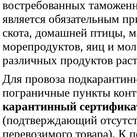
востребованных таможенн
является обязательным пр
скота, домашней птицы, м
морепродуктов, яиц и мол
различных продуктов рас
Для провоза подкарантин
пограничные пункты конт
карантинный сертификат
(подтверждающий отсутст
перевозимого товара). К