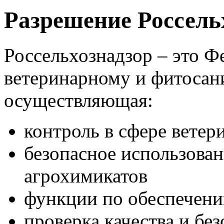
Разрешение Россель
Россельхознадзор – это Ф
ветеринарному и фитосан
осуществляющая:
контроль в сфере ветер
безопасное использован
агрохимикатов
функции по обеспечени
проверка качества и без