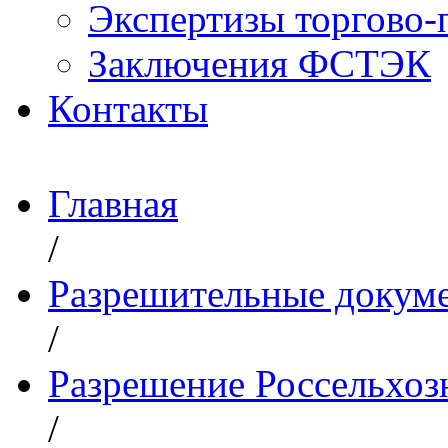
Экспертизы торгово
Заключения ФСТЭК
Контакты
Главная
/
Разрешительные докум
/
Разрешение Россельхоз
/