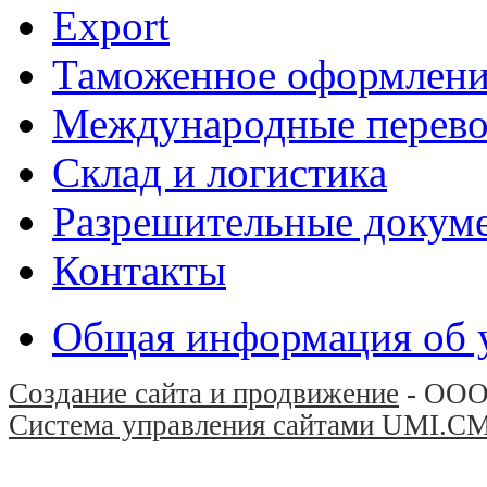
Export
Таможенное оформлени
Международные перево
Склад и логистика
Разрешительные докум
Контакты
Общая информация об 
Создание сайта и продвижение
- ООО
Система управления сайтами UMI.C