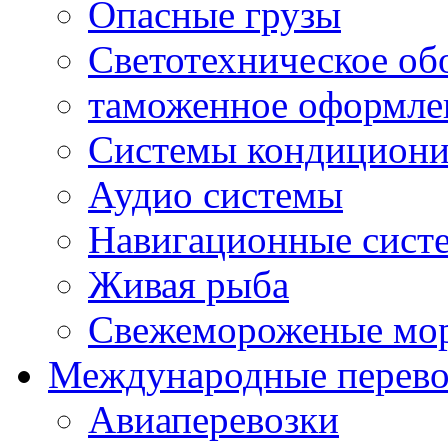
Опасные грузы
Светотехническое об
таможенное оформле
Системы кондициони
Аудио системы
Навигационные систе
Живая рыба
Свежемороженые мо
Международные перево
Авиаперевозки