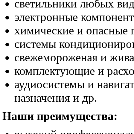
светильники любых ви
электронные компонен
химические и опасные 
системы кондициониро
свежемороженая и жива
комплектующие и расх
аудиосистемы и навига
назначения и др.
Наши преимущества: