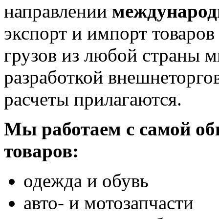
направлении
международ
экспорт и импорт товаров
грузов из любой страны 
разработкой внешнеторго
расчеты прилагаются.
Мы работаем с самой о
товаров:
одежда и обувь
авто- и мотозапчасти