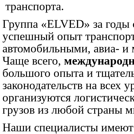
транспорта.
Группа «ELVED» за годы 
успешный опыт транспорт
автомобильными, авиа- и
Чаще всего,
международн
большого опыта и тщател
законодательств на всех у
организуются логистическ
грузов из любой страны м
Наши специалисты имеют