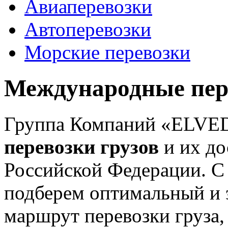
Авиаперевозки
Автоперевозки
Морские перевозки
Международные пере
Группа Компаний «ELVED
перевозки грузов
и их до
Российской Федерации.
С
подберем оптимальный и 
маршрут перевозки груза,