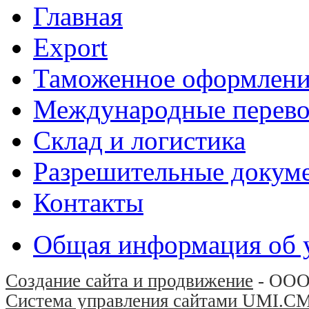
Главная
Export
Таможенное оформлени
Международные перево
Склад и логистика
Разрешительные докум
Контакты
Общая информация об 
Создание сайта и продвижение
- ООО
Система управления сайтами UMI.C