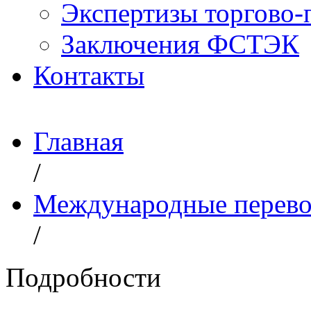
Экспертизы торгово
Заключения ФСТЭК
Контакты
Главная
/
Международные перево
/
Подробности