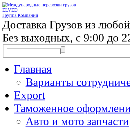
ELVED
Группа Компаний
Доставка Грузов из любой
Без выходных, с 9:00 до 2
Главная
Варианты сотрудниче
Export
Таможенное оформлени
Авто и мото запчасти