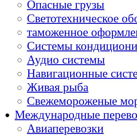
Опасные грузы
Светотехническое об
таможенное оформле
Системы кондициони
Аудио системы
Навигационные систе
Живая рыба
Свежемороженые мо
Международные перево
Авиаперевозки