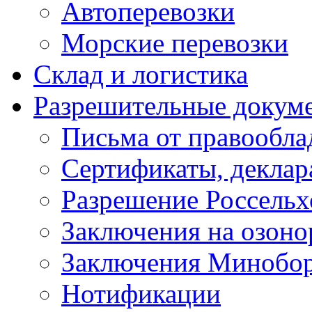
Автоперевозки
Морские перевозки
Склад и логистика
Разрешительные докум
Письма от правообла
Сертификаты, деклар
Разрешение Россельх
Заключения на озон
Заключения Минобо
Нотификации