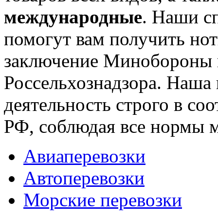
международные
.
Наши сп
помогут вам
получить но
заключение Минобороны 
Россельхознадзора. Наша 
деятельность строго в соо
РФ, соблюдая все нормы 
Авиаперевозки
Автоперевозки
Морские перевозки