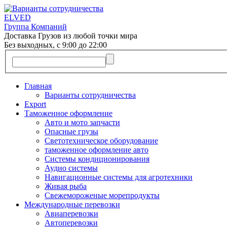
ELVED
Группа Компаний
Доставка Грузов из любой точки мира
Без выходных, с 9:00 до 22:00
Главная
Варианты сотрудничества
Export
Таможенное оформление
Авто и мото запчасти
Опасные грузы
Светотехническое оборудование
таможенное оформление авто
Системы кондиционирования
Аудио системы
Навигационные системы для агротехники
Живая рыба
Свежемороженые морепродукты
Международные перевозки
Авиаперевозки
Автоперевозки