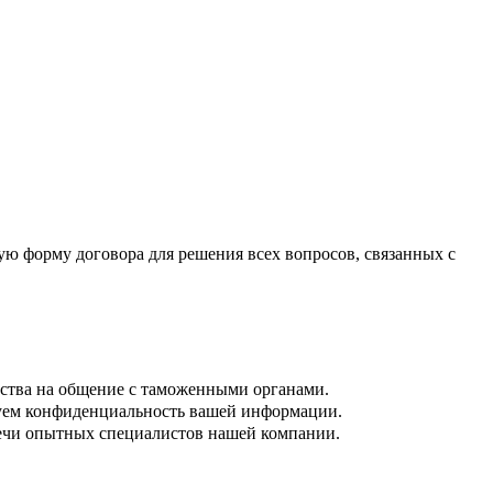
ю форму договора для решения всех вопросов, связанных с
дства на общение с таможенными органами.
руем конфиденциальность вашей информации.
лечи опытных специалистов нашей компании.