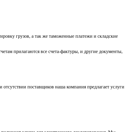
ровку грузов, а так же таможенные платежи и складские
тчетам прилагаются все счета-фактуры, и другие документы,
и отсутствии поставщиков наша компания предлагает услуги