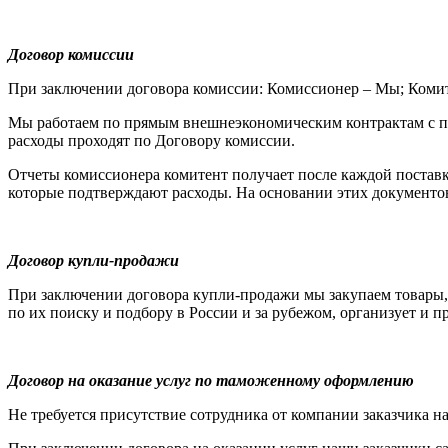
Договор комиссии
При заключении договора комиссии: Комиссионер – Мы; Комит
Мы работаем по прямым внешнеэкономическим контрактам с пос
расходы проходят по Договору комиссии.
Отчеты комиссионера комитент получает после каждой поставки
которые подтверждают расходы. На основании этих документо
Договор купли-продажи
При заключении договора купли-продажи мы закупаем товары, 
по их поиску и подбору в России и за рубежом, организует и п
Договор на оказание услуг по таможенному оформлению
Не требуется присутствие сотрудника от компании заказчика н