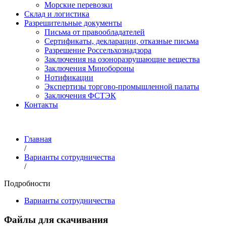
Морские перевозки
Склад и логистика
Разрешительные документы
Письма от правообладателей
Сертификаты, декларации, отказные письма
Разрешение Россельхознадзора
Заключения на озоноразрушающие вещества
Заключения Минобороны
Нотификации
Экспертизы торгово-промышленной палаты
Заключения ФСТЭК
Контакты
Главная
/
Варианты сотрудничества
/
Подробности
Варианты сотрудничества
Файлы для скачивания